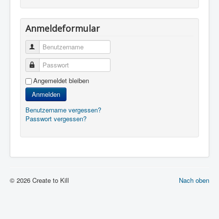
Anmeldeformular
Benutzername
Passwort
Angemeldet bleiben
Anmelden
Benutzername vergessen?
Passwort vergessen?
© 2026 Create to Kill
Nach oben