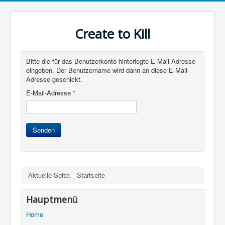
Create to Kill
Bitte die für das Benutzerkonto hinterlegte E-Mail-Adresse
eingeben. Der Benutzername wird dann an diese E-Mail-
Adresse geschickt.
E-Mail-Adresse
*
Senden
Aktuelle Seite:
Startseite
Hauptmenü
Home